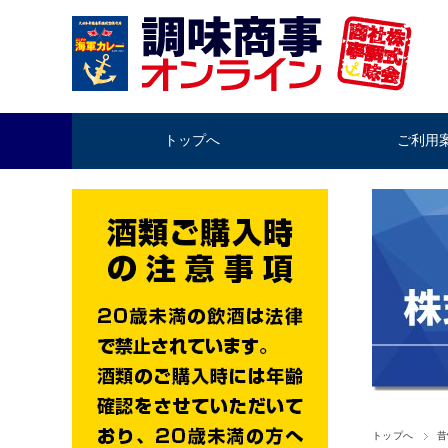
トップへ
ご利用
トップへ
昔