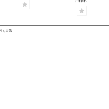
在庫切れ
2件を表示