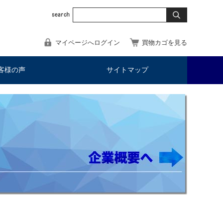
マイページへログイン
買物カゴを見る
客様の声
サイトマップ