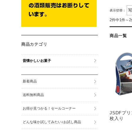
表示切替：
2件中1件～
商品一覧
商品カテゴリ
昔懐かしいお菓子
新着商品
送料無料商品
お得が見つかる！セールコーナー
JSDFプリ
枚入り
どんな味か試してみたい♪お試し商品