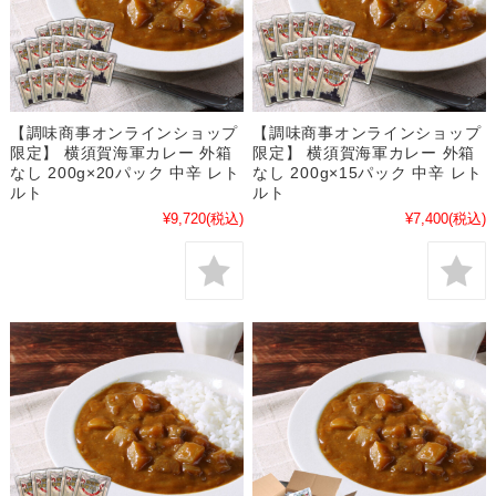
【調味商事オンラインショップ
【調味商事オンラインショップ
限定】 横須賀海軍カレー 外箱
限定】 横須賀海軍カレー 外箱
なし 200g×20パック 中辛 レト
なし 200g×15パック 中辛 レト
ルト
ルト
¥9,720
(税込)
¥7,400
(税込)