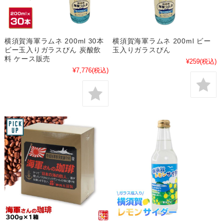
横須賀海軍ラムネ 200ml 30本
横須賀海軍ラムネ 200ml ビー
ビー玉入りガラスびん 炭酸飲
玉入りガラスびん
料 ケース販売
¥259
(税込)
¥7,776
(税込)