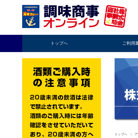
トップへ
ご利用
トップへ
ア