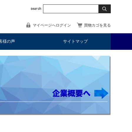
マイページへログイン
買物カゴを見る
客様の声
サイトマップ