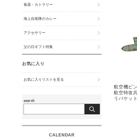
食器・カトラリー
海上自衛隊のカレー
アクセサリー
父の日ギフト特集
お気に入り
お気に入りリストを見る
航空機ピ
航空特攻兵
うパケッ