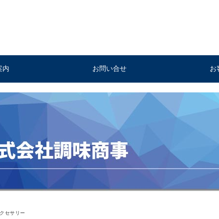
案内
お問い合せ
お
クセサリー