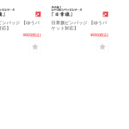
ピンバッジ 【ゆうパ
日章旗ピンバッジ 【ゆうパ
対応】
ケット対応】
¥660
(税込)
¥660
(税込)