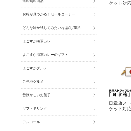
送料無料商品
ケット対
お得が見つかる！セールコーナー
どんな味か試してみたい♪お試し商品
よこすか海軍カレー
よこすか海軍カレーのギフト
よこすかグルメ
ご当地グルメ
昔懐かしいお菓子
日章旗スト
ケット対
ソフトドリンク
アルコール