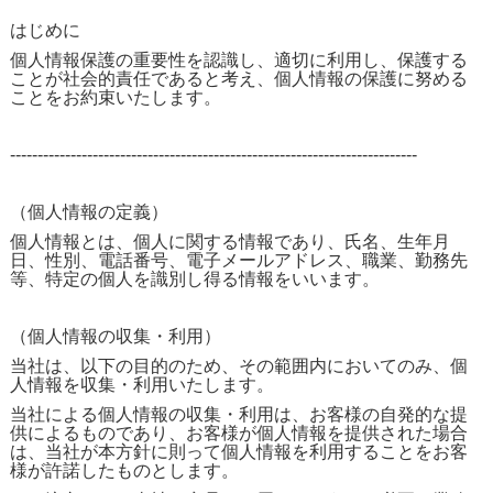
はじめに
個人情報保護の重要性を認識し、適切に利用し、保護する
ことが社会的責任であると考え、個人情報の保護に努める
ことをお約束いたします。
--------------------------------------------------------------------------
（個人情報の定義）
個人情報とは、個人に関する情報であり、氏名、生年月
日、性別、電話番号、電子メールアドレス、職業、勤務先
等、特定の個人を識別し得る情報をいいます。
（個人情報の収集・利用）
当社は、以下の目的のため、その範囲内においてのみ、個
人情報を収集・利用いたします。
当社による個人情報の収集・利用は、お客様の自発的な提
供によるものであり、お客様が個人情報を提供された場合
は、当社が本方針に則って個人情報を利用することをお客
様が許諾したものとします。