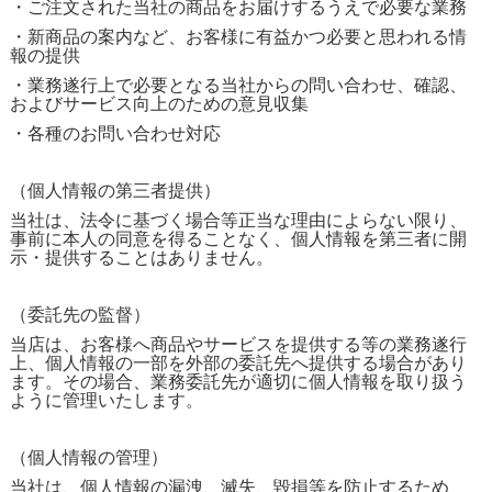
・ご注文された当社の商品をお届けするうえで必要な業務
・新商品の案内など、お客様に有益かつ必要と思われる情
報の提供
・業務遂行上で必要となる当社からの問い合わせ、確認、
およびサービス向上のための意見収集
・各種のお問い合わせ対応
（個人情報の第三者提供）
当社は、法令に基づく場合等正当な理由によらない限り、
事前に本人の同意を得ることなく、個人情報を第三者に開
示・提供することはありません。
（委託先の監督）
当店は、お客様へ商品やサービスを提供する等の業務遂行
上、個人情報の一部を外部の委託先へ提供する場合があり
ます。その場合、業務委託先が適切に個人情報を取り扱う
ように管理いたします。
（個人情報の管理）
当社は、個人情報の漏洩、滅失、毀損等を防止するため