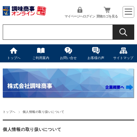
マイページへログイン
買物カゴを見る
トップへ
ご利用案内
お問い合せ
お客様の声
サイトマップ
トップへ
個人情報の取り扱いについて
個人情報の取り扱いについて