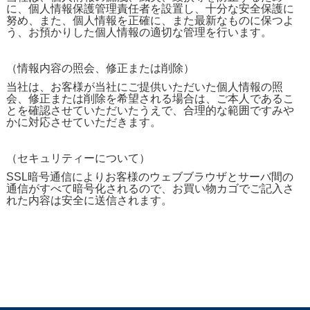
に、個人情報保護管理責任者を設置し、十分な安全保護に
努め、また、個人情報を正確に、また最新なものに保つよ
う、お預かりした個人情報の適切な管理を行います。
（情報内容の照会、修正または削除）
当社は、お客様が当社にご提供いただいた個人情報の照
会、修正または削除を希望される場合は、ご本人であるこ
とを確認させていただいたうえで、合理的な範囲ですみや
かに対応させていただきます。
（セキュリティーについて）
SSL暗号通信によりお客様のウェブブラウザとサーバ間の
通信がすべて暗号化されるので、お買い物カゴでご記入さ
れた内容は安全に送信されます。