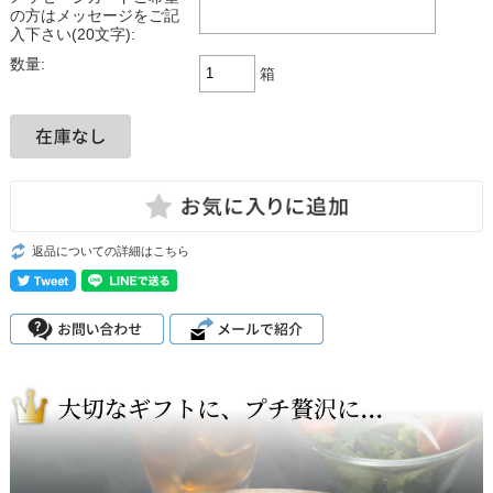
の方はメッセージをご記
入下さい(20文字):
数量:
箱
返品についての詳細はこちら