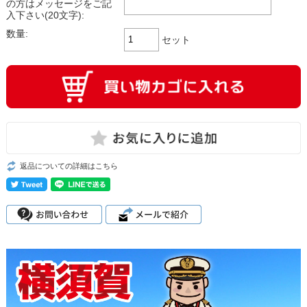
の方はメッセージをご記
入下さい(20文字):
数量:
セット
返品についての詳細はこちら