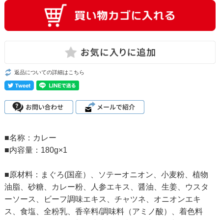
返品についての詳細はこちら
■名称：カレー
■内容量：180g×1
■原材料：まぐろ(国産）、ソテーオニオン、小麦粉、植物
油脂、砂糖、カレー粉、人参エキス、醤油、生姜、ウスタ
ーソース、ビーフ調味エキス、チャツネ、オニオンエキ
ス、食塩、全粉乳、香辛料/調味料（アミノ酸）、着色料