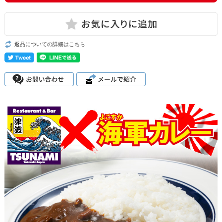
返品についての詳細はこちら