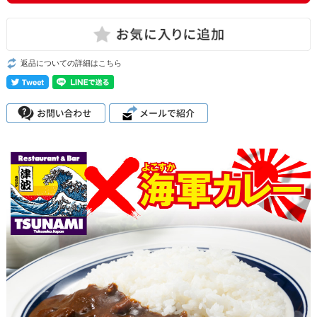
返品についての詳細はこちら