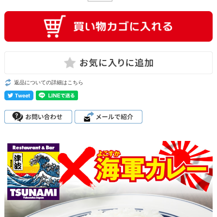
返品についての詳細はこちら