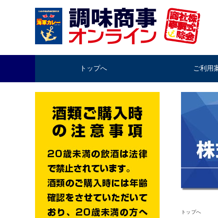
トップへ
ご利用
トップへ