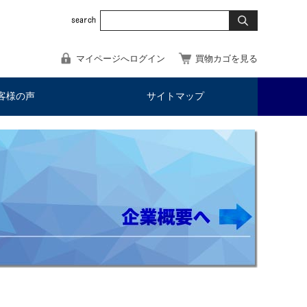
マイページへログイン
買物カゴを見る
客様の声
サイトマップ