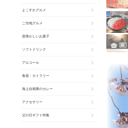
よこすかグルメ
ご当地グルメ
昔懐かしいお菓子
ソフトドリンク
アルコール
食器・カトラリー
海上自衛隊のカレー
アクセサリー
父の日ギフト特集