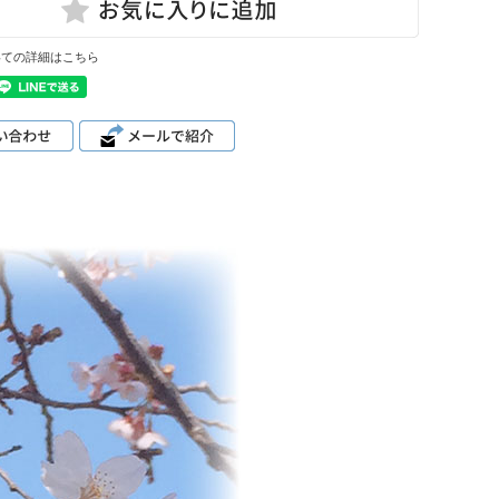
いての詳細はこちら