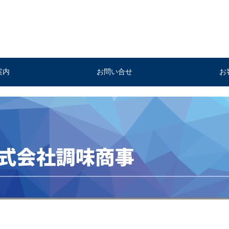
案内
お問い合せ
お