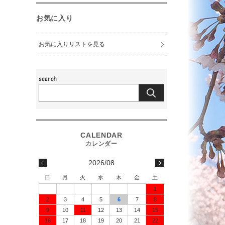
お気に入り
お気に入りリストを見る
2026/08
日
月
火
水
木
金
土
1
2
3
4
5
6
7
8
9
10
11
12
13
14
15
16
17
18
19
20
21
22