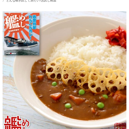
どんな味か試してみたい♪お試し商品