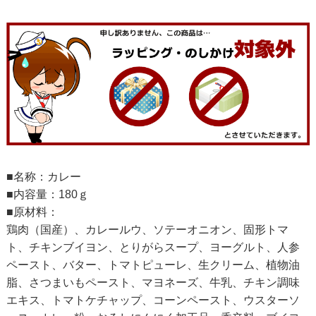
■名称：カレー
■内容量：180ｇ
■原材料：
鶏肉（国産）、カレールウ、ソテーオニオン、固形トマ
ト、チキンブイヨン、とりがらスープ、ヨーグルト、人参
ペースト、バター、トマトピューレ、生クリーム、植物油
脂、さつまいもペースト、マヨネーズ、牛乳、チキン調味
エキス、トマトケチャップ、コーンペースト、ウスターソ