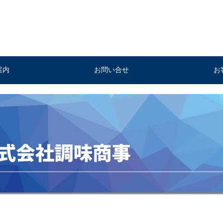
案内
お問い合せ
お