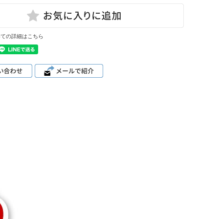
いての詳細はこちら