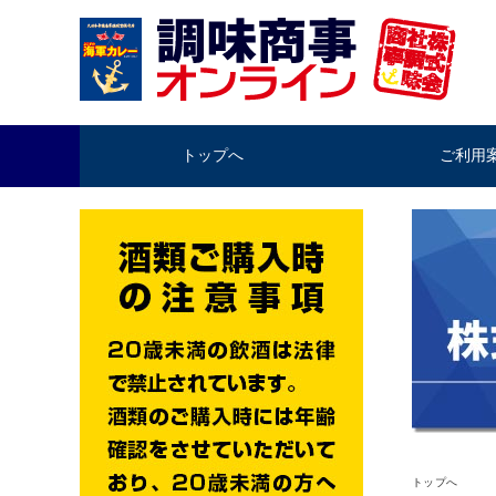
トップへ
ご利用
トップへ