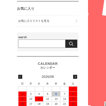
お気に入り
お気に入りリストを見る
2026/08
日
月
火
水
木
金
土
1
2
3
4
5
6
7
8
9
10
11
12
13
14
15
16
17
18
19
20
21
22