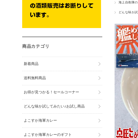
海上自衛隊の
どんな味か試
商品カテゴリ
新着商品
送料無料商品
お得が見つかる！セールコーナー
どんな味か試してみたい♪お試し商品
よこすか海軍カレー
よこすか海軍カレーのギフト