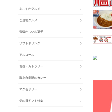
よこすかグルメ
ご当地グルメ
昔懐かしいお菓子
ソフトドリンク
アルコール
食器・カトラリー
海上自衛隊のカレー
アクセサリー
父の日ギフト特集