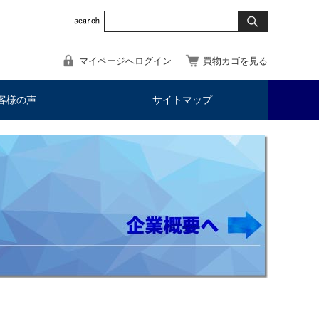
マイページへログイン
買物カゴを見る
客様の声
サイトマップ