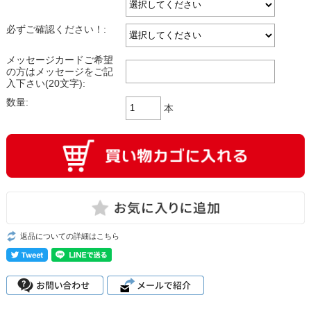
必ずご確認ください！:
メッセージカードご希望
の方はメッセージをご記
入下さい(20文字):
数量:
本
返品についての詳細はこちら