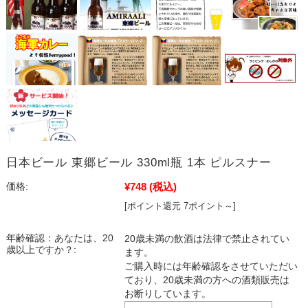
日本ビール 東郷ビール 330ml瓶 1本 ピルスナー
¥748
(税込)
価格:
[ポイント還元 7ポイント～]
年齢確認：あなたは、20
20歳未満の飲酒は法律で禁止されてい
歳以上ですか？:
ます。
ご購入時には年齢確認をさせていただい
ており、20歳未満の方への酒類販売は
お断りしています。