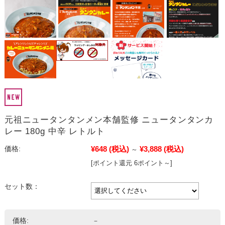
元祖ニュータンタンメン本舗監修 ニュータンタンカ
レー 180g 中辛 レトルト
¥648
(税込)
¥3,888
(税込)
価格:
～
[ポイント還元 6ポイント～]
セット数：
価格:
－