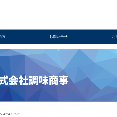
案内
お問い合せ
お
ルコールドリンク