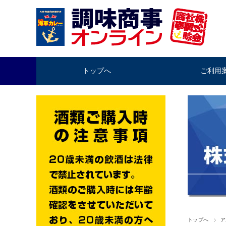
トップへ
ご利用
トップへ
ア