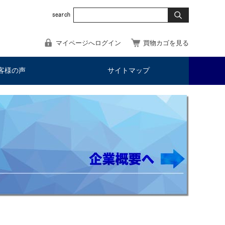
マイページへログイン
買物カゴを見る
客様の声
サイトマップ