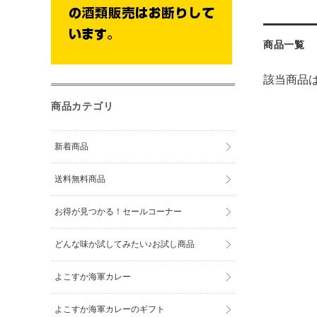
商品一覧
該当商品
商品カテゴリ
新着商品
送料無料商品
お得が見つかる！セールコーナー
どんな味か試してみたい♪お試し商品
よこすか海軍カレー
よこすか海軍カレーのギフト