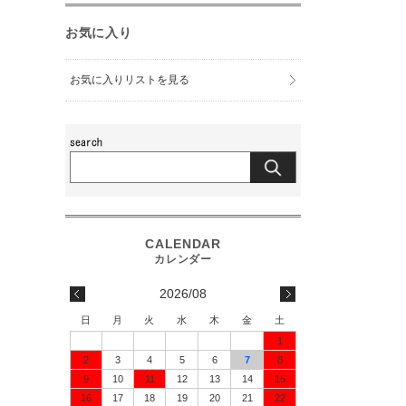
お気に入り
お気に入りリストを見る
2026/08
日
月
火
水
木
金
土
1
2
3
4
5
6
7
8
9
10
11
12
13
14
15
16
17
18
19
20
21
22