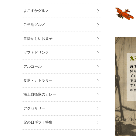
よこすかグルメ
ご当地グルメ
昔懐かしいお菓子
ソフトドリンク
アルコール
食器・カトラリー
海上自衛隊のカレー
アクセサリー
父の日ギフト特集