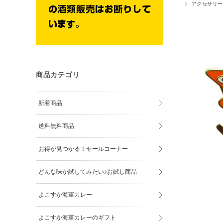
アクセサリー
商品カテゴリ
新着商品
送料無料商品
お得が見つかる！セールコーナー
どんな味か試してみたい♪お試し商品
よこすか海軍カレー
よこすか海軍カレーのギフト