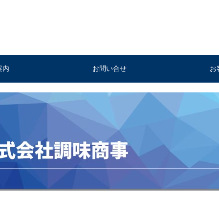
案内
お問い合せ
お