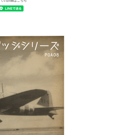
いての詳細はこちら