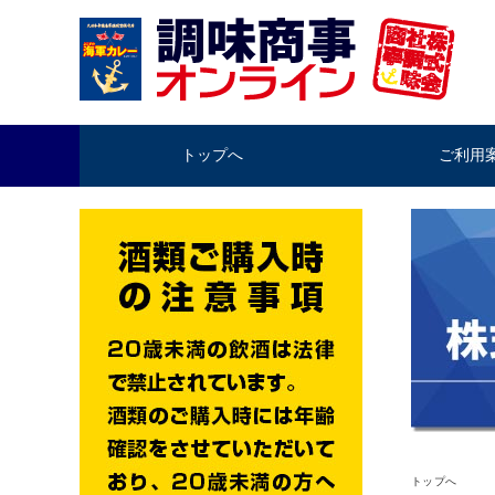
トップへ
ご利用
トップへ