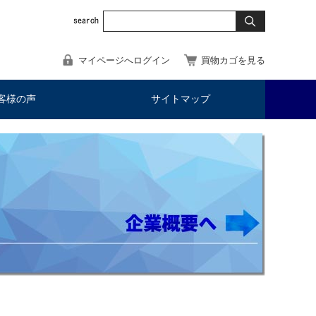
マイページへログイン
買物カゴを見る
客様の声
サイトマップ