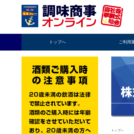
トップへ
ご利用
トップへ