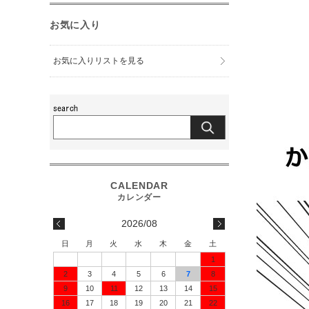
お気に入り
お気に入りリストを見る
2026/08
日
月
火
水
木
金
土
1
2
3
4
5
6
7
8
9
10
11
12
13
14
15
16
17
18
19
20
21
22