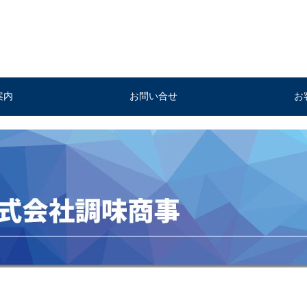
案内
お問い合せ
お