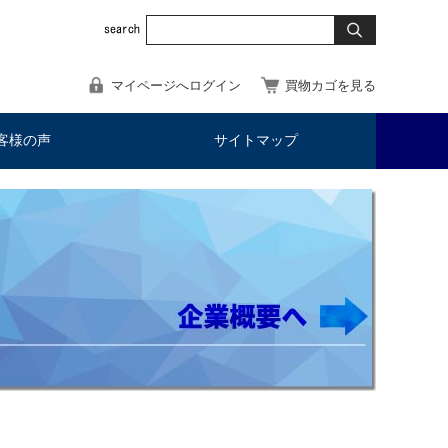
マイページへログイン
買物カゴを見る
客様の声
サイトマップ