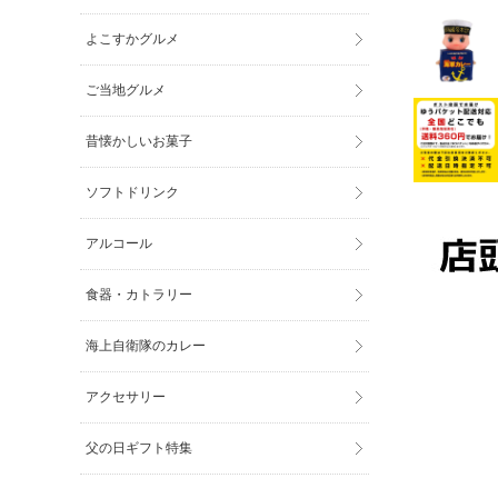
よこすかグルメ
ご当地グルメ
昔懐かしいお菓子
ソフトドリンク
アルコール
食器・カトラリー
海上自衛隊のカレー
アクセサリー
父の日ギフト特集