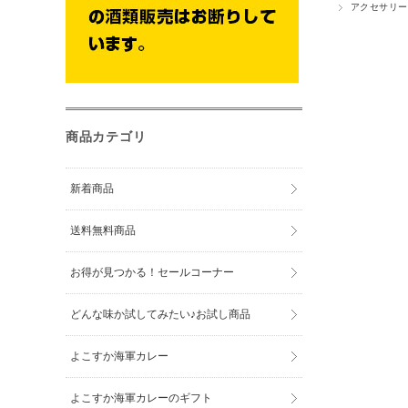
アクセサリー
商品カテゴリ
新着商品
送料無料商品
お得が見つかる！セールコーナー
どんな味か試してみたい♪お試し商品
よこすか海軍カレー
よこすか海軍カレーのギフト