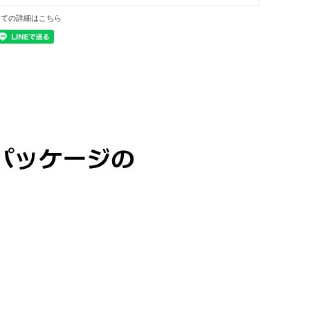
いての詳細はこちら