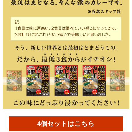
4個セットはこちら