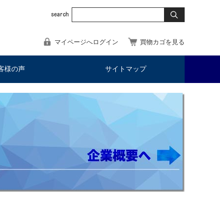
マイページへログイン
買物カゴを見る
客様の声
サイトマップ