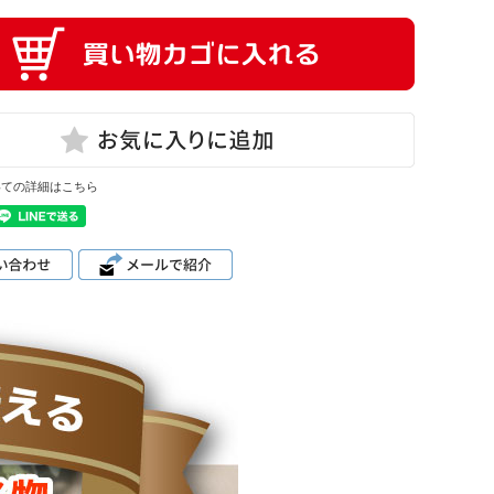
いての詳細はこちら