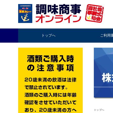
トップへ
ご利用
トップへ