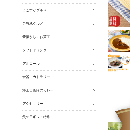
よこすかグルメ
ご当地グルメ
昔懐かしいお菓子
ソフトドリンク
アルコール
食器・カトラリー
海上自衛隊のカレー
アクセサリー
父の日ギフト特集