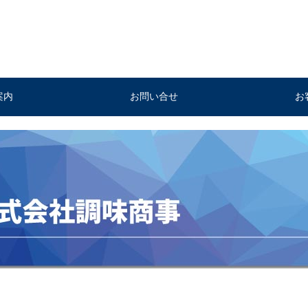
案内
お問い合せ
お