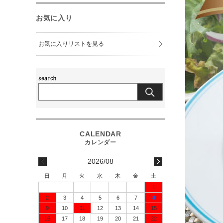
お気に入り
お気に入りリストを見る
2026/08
日
月
火
水
木
金
土
1
2
3
4
5
6
7
8
9
10
11
12
13
14
15
16
17
18
19
20
21
22