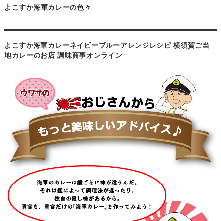
よこすか海軍カレーの色々
よこすか海軍カレーネイビーブルーアレンジレシピ 横須賀ご当
地カレーのお店 調味商事オンライン