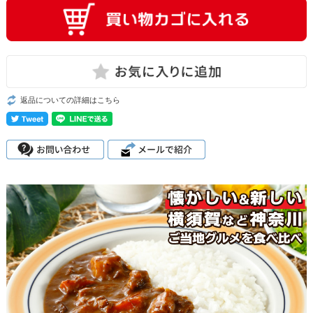
返品についての詳細はこちら