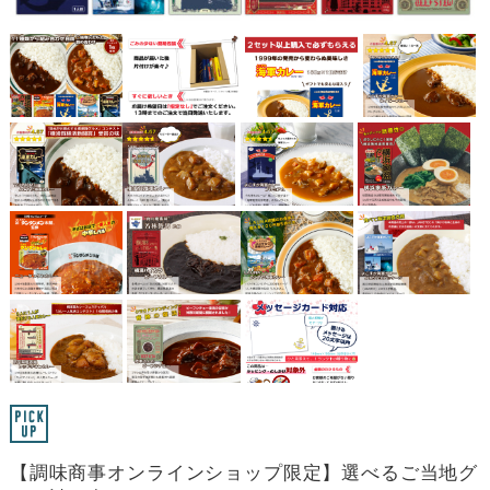
【調味商事オンラインショップ限定】選べるご当地グ