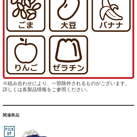
※組み合わせにより、一部除外されるものがございます。
詳しくは各製品情報をご参照ください。
関連商品