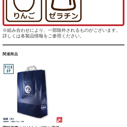
※組み合わせにより、一部除外されるものがございます。
詳しくは各製品情報をご参照ください。
関連商品