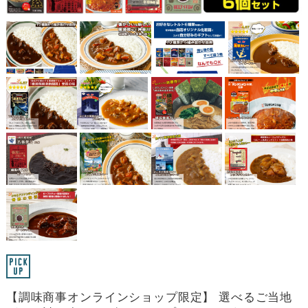
【調味商事オンラインショップ限定】 選べるご当地