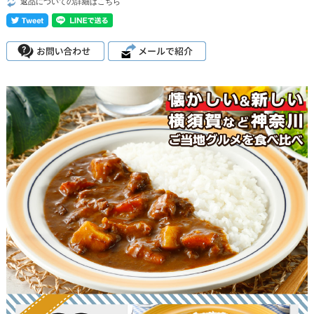
返品についての詳細はこちら