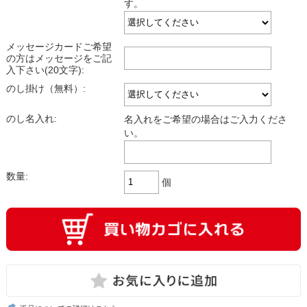
す。
メッセージカードご希望
の方はメッセージをご記
入下さい(20文字):
のし掛け（無料）:
のし名入れ:
名入れをご希望の場合はご入力くださ
い。
数量:
個